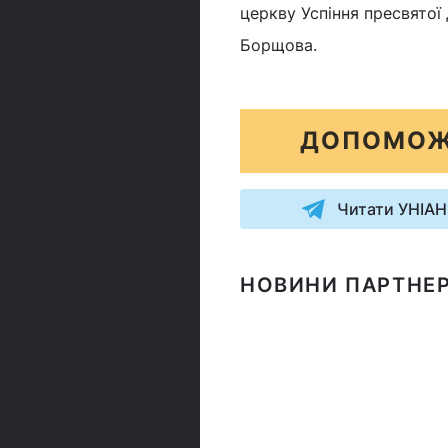
церкву Успіння пресвятої 
Борщова.
ДОПОМОЖ
Читати УНІАН
НОВИНИ ПАРТНЕР