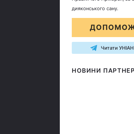
дияконського сану.
ДОПОМОЖ
Читати УНІАН
НОВИНИ ПАРТНЕР