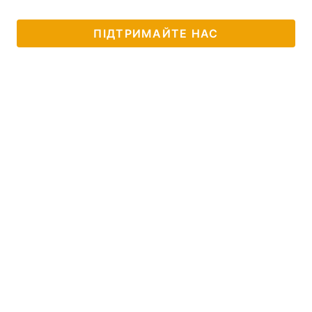
ПІДТРИМАЙТЕ НАС