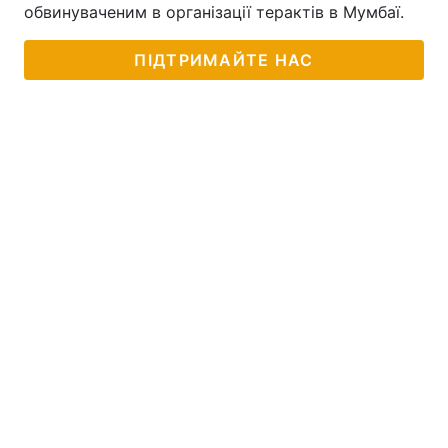
обвинуваченим в організації терактів в Мумбаї.
ПІДТРИМАЙТЕ НАС