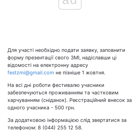
Для участі необхідно подати заявку, заповнити
форму презентації свого ЗМІ, надіславши ці
відомості на електронну адресу
festzmi@gmail.com
не пізніше 1 жовтня.
На всі дні роботи фестивалю учасники
забезпечуються проживанням та частковим
харчуванням (сніданок). Реєстраційний внесок за
одного учасника - 500 грн.
За додатковою інформацією слід звертатися за
телефоном: 8 (044) 255 12 58.