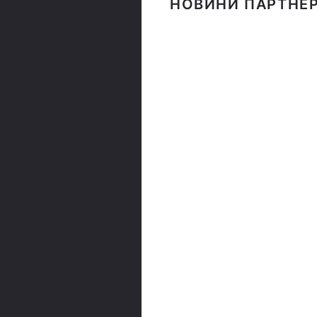
НОВИНИ ПАРТНЕР