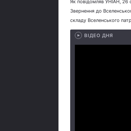
Як повідомляв УНІАН, 26 
Звернення до Вселенсько
складу Вселенського патр
ВІДЕО ДНЯ