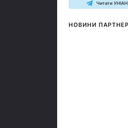
Читати УНІАН
НОВИНИ ПАРТНЕР