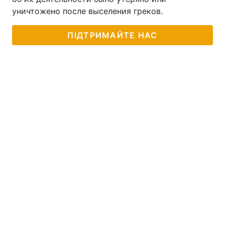
уничтожено после выселения греков.
ПІДТРИМАЙТЕ НАС