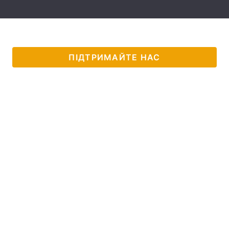
Тема оформлення
ПІДТРИМАЙТЕ НАС