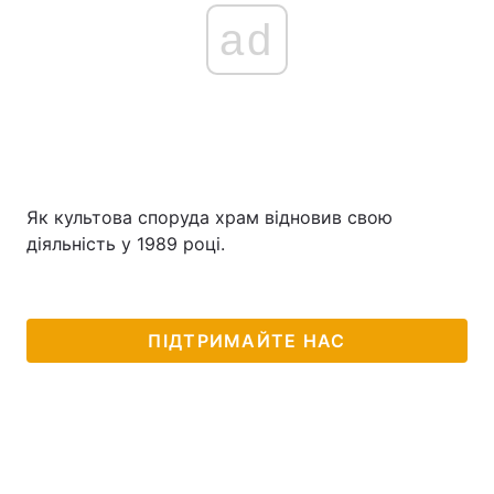
ad
Як культова споруда храм відновив свою
діяльність у 1989 році.
ПІДТРИМАЙТЕ НАС