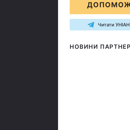
ДОПОМОЖ
Читати УНІАН
НОВИНИ ПАРТНЕР