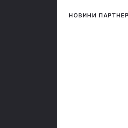
НОВИНИ ПАРТНЕР