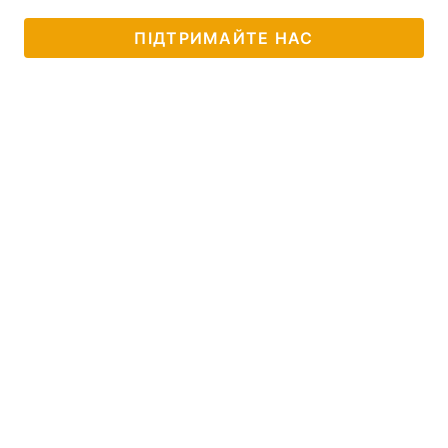
ПІДТРИМАЙТЕ НАС