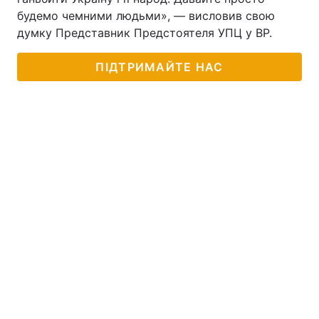
будемо чемними людьми», — висловив свою
думку Представник Предстоятеля УПЦ у ВР.
ПІДТРИМАЙТЕ НАС