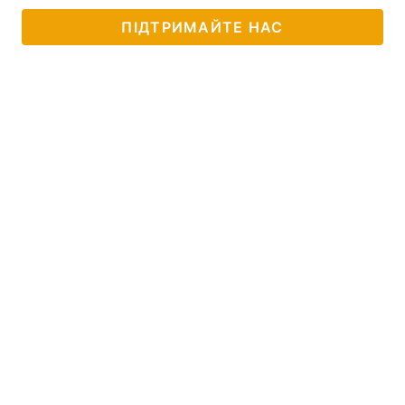
ПІДТРИМАЙТЕ НАС