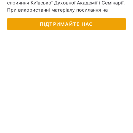
сприяння Київської Духовної Академії і Семінарії.
При використанні матеріалу посилання на
ПІДТРИМАЙТЕ НАС