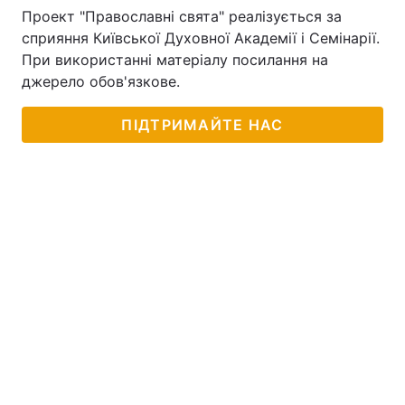
Проект "Православні свята" реалізується за
сприяння Київської Духовної Академії і Семінарії.
При використанні матеріалу посилання на
джерело обов'язкове.
ПІДТРИМАЙТЕ НАС