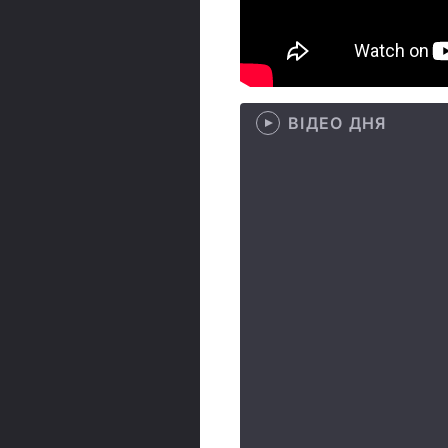
ВІДЕО ДНЯ