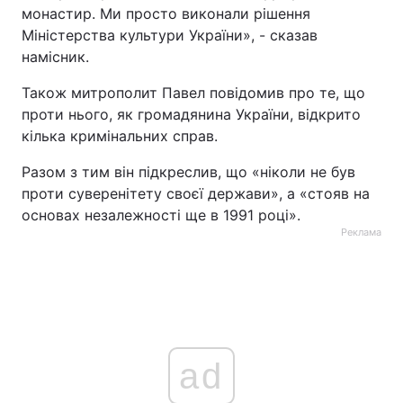
монастир. Ми просто виконали рішення
Міністерства культури України», - сказав
намісник.
Також митрополит Павел повідомив про те, що
проти нього, як громадянина України, відкрито
кілька кримінальних справ.
Разом з тим він підкреслив, що «ніколи не був
проти суверенітету своєї держави», а «стояв на
основах незалежності ще в 1991 році».
Реклама
ad