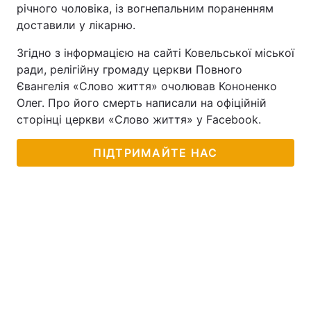
річного чоловіка, із вогнепальним пораненням
доставили у лікарню.
Згідно з інформацією на сайті Ковельської міської
ради, релігійну громаду церкви Повного
Євангелія «Слово життя» очолював Кононенко
Олег. Про його смерть написали на офіційній
сторінці церкви «Слово життя» у Facebook.
ПІДТРИМАЙТЕ НАС