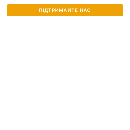
Тема оформлення
ПІДТРИМАЙТЕ НАС