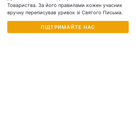
Товариства. За його правилами кожен учасник
вручну переписував уривок зі Святого Письма.
ПІДТРИМАЙТЕ НАС