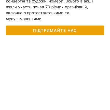
концертні та художні номери. Всього в акції
взяли участь понад 70 різних організацій,
включно з протестантськими та
мусульманськими.
ПІДТРИМАЙТЕ НАС