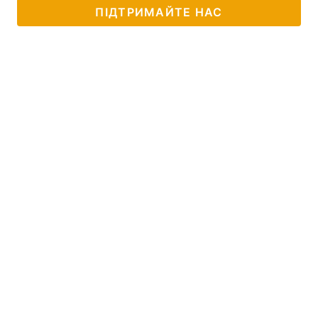
ПІДТРИМАЙТЕ НАС