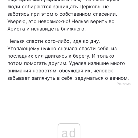
люди собираются защищать Церковь, не
заботясь при этом о собственном спасении.
Уверяю, это невозможно! Нельзя верить во
Христа и ненавидеть ближнего.
Нельзя спасти кого-либо, идя ко дну.
Утопающему нужно сначала спасти себя, из
последних сил двигаясь к берегу. И только
потом помогать другим. Уделяя излишне много
внимания новостям, обсуждая их, человек
забывает заглянуть в себя, задуматься о вечном.
Реклама
ad