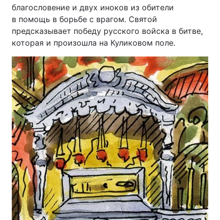
благословение и двух иноков из обители
в помощь в борьбе с врагом. Святой
предсказывает победу русского войска в битве,
которая и произошла на Куликовом поле.