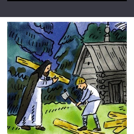
Тема оформлення