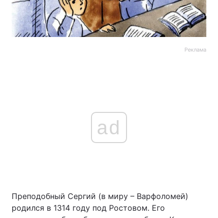
Реклама
ad
Преподобный Сергий (в миру – Варфоломей)
родился в 1314 году под Ростовом. Его