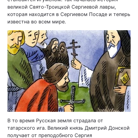
великой Свято-Троицкой Сергиевой лавры,
которая находится в Сергиевом Посаде и теперь
известна во всем мире.
В то время Русская земля страдала от
татарского ига. Великий князь Дмитрий Донской
получает от преподобного Сергия