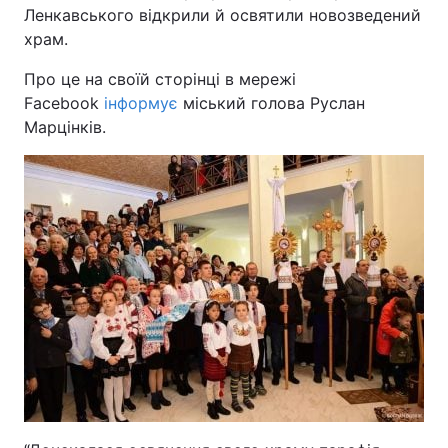
Ленкавського відкрили й освятили новозведений
храм.
Про це на своїй сторінці в мережі
Facebook
інформує
міський голова Руслан
Марцінків.