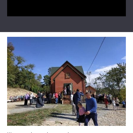
Video