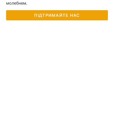
молебнем.
ПІДТРИМАЙТЕ НАС