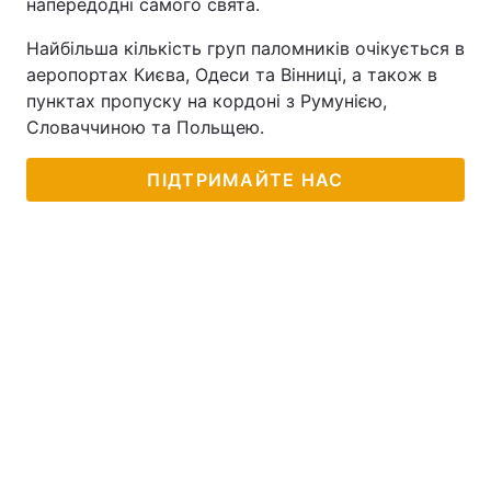
напередодні самого свята.
Найбільша кількість груп паломників очікується в
аеропортах Києва, Одеси та Вінниці, а також в
пунктах пропуску на кордоні з Румунією,
Словаччиною та Польщею.
ПІДТРИМАЙТЕ НАС