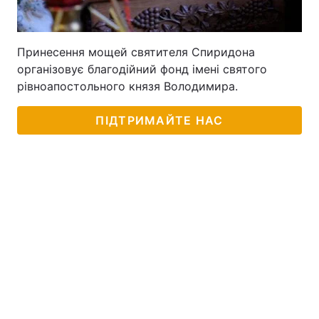
Принесення мощей святителя Спиридона
організовує благодійний фонд імені святого
рівноапостольного князя Володимира.
ПІДТРИМАЙТЕ НАС