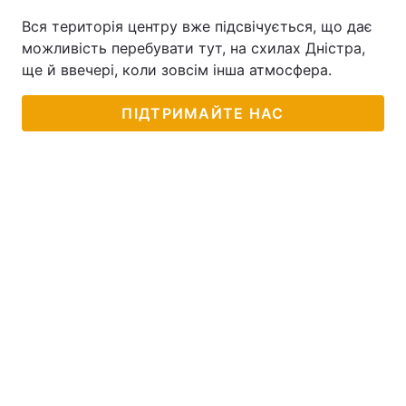
Вся територія центру вже підсвічується, що дає
можливість перебувати тут, на схилах Дністра,
ще й ввечері, коли зовсім інша атмосфера.
ПІДТРИМАЙТЕ НАС