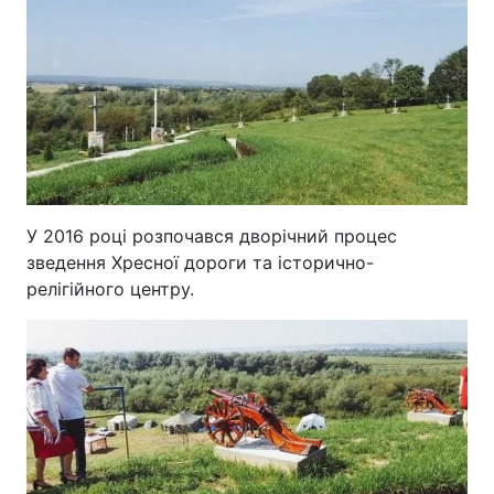
У 2016 році розпочався дворічний процес
зведення Хресної дороги та історично-
релігійного центру.