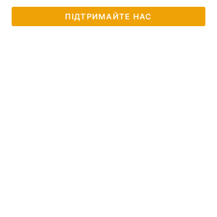
ПІДТРИМАЙТЕ НАС