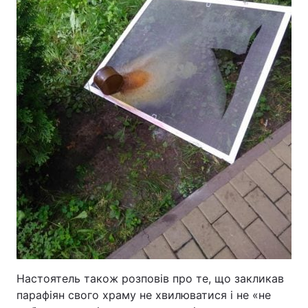
Настоятель також розповів про те, що закликав
парафіян свого храму не хвилюватися і не «не