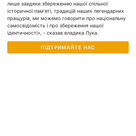
лише завдяки збереженню нашої спільної
історичної пам'яті, традицій наших легендарних
пращурів, ми можемо говорити про національну
самосвідомість і про збереження нашої
ідентичності», - сказав владика Лука.
ПІДТРИМАЙТЕ НАС