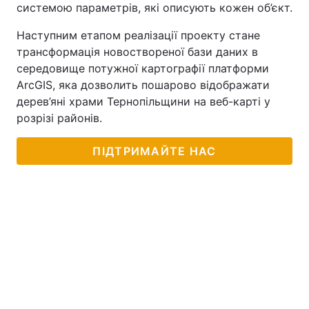
системою параметрів, які описують кожен об’єкт.
Наступним етапом реалізації проекту стане
трансформація новоствореної бази даних в
середовище потужної картографії платформи
ArcGIS, яка дозволить пошарово відображати
дерев’яні храми Тернопільщини на веб-карті у
розрізі районів.
ПІДТРИМАЙТЕ НАС