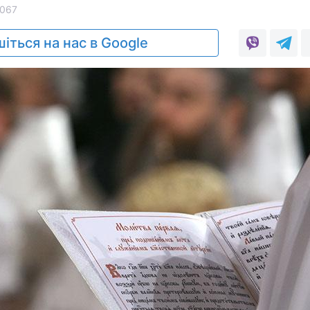
067
іться на нас в Google