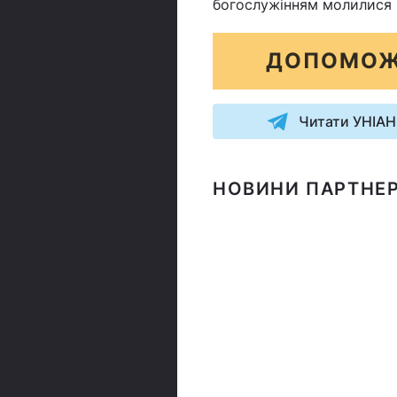
богослужінням молилися П
ДОПОМОЖ
Читати УНІАН
НОВИНИ ПАРТНЕР