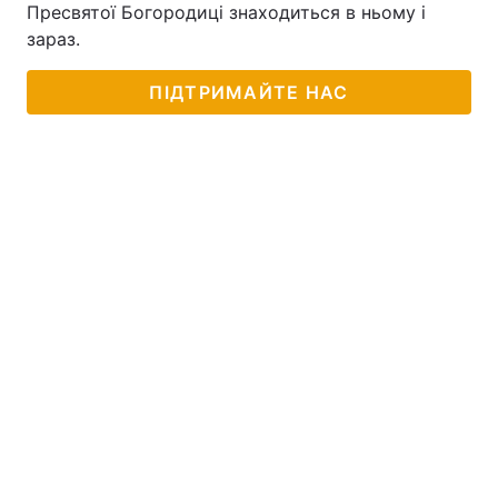
Пресвятої Богородиці знаходиться в ньому і
зараз.
ПІДТРИМАЙТЕ НАС