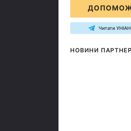
ДОПОМОЖ
Читати УНІАН
НОВИНИ ПАРТНЕР