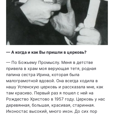
— А когда и как Вы пришли в церковь?
— По Божьему Промыслу. Меня в детстве
привела в храм моя верующая тетя, родная
папина сестра Ирина, которая была
малограмотной вдовой. Она всегда ходила в
нашу Успенскую церковь и рассказала мне, как
там красиво. Первый раз я пошел с ней на
Рождество Христово в 1957 году. Церковь у нас
деревянная, большая, красивая, старинная.
Иконостас высокий, много икон. До сих пор