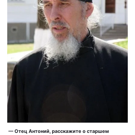
— Отец Антоний, расскажите о старшем