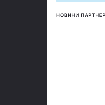
НОВИНИ ПАРТНЕР