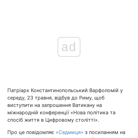
ad
Патріарх Константинопольський Варфоломій у
середу, 23 травня, відбув до Риму, щоб
виступити на запрошення Ватикану на
міжнародній конференції «Нова політика та
спосіб життя в Цифровому столітті».
Про це повідомляє
«Седмиця»
з посиланням на