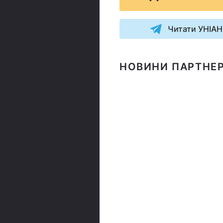
Читати УНІАН
НОВИНИ ПАРТНЕР