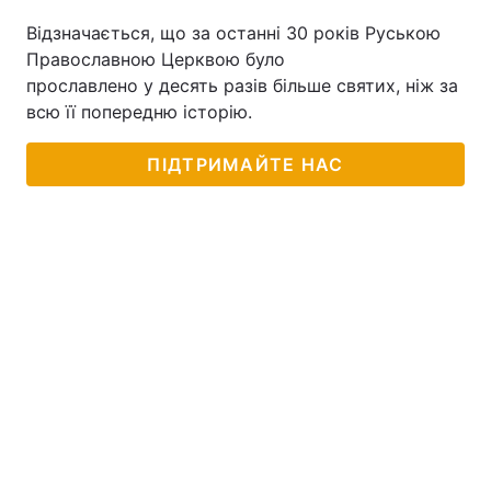
Відзначається, що за останні 30 років Руською
Православною Церквою було
прославлено у десять разів більше святих, ніж за
всю її попередню історію.
ПІДТРИМАЙТЕ НАС