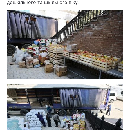
дошкільного та шкільного віку.