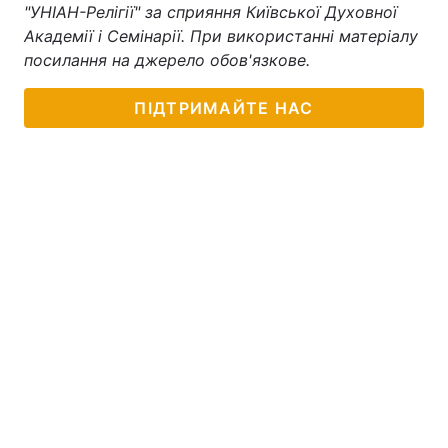
"УНІАН-Релігії" за сприяння Київської Духовної
Академії і Семінарії. При використанні матеріалу
посилання на джерело обов'язкове.
ПІДТРИМАЙТЕ НАС