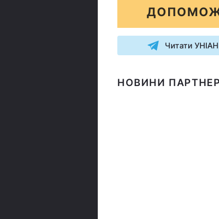
ДОПОМОЖ
Читати УНІАН
НОВИНИ ПАРТНЕР