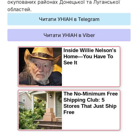
окупованих районах Донецької та Луганської
областей.
Читати УНІАН в Telegram
Читати УНІАН в Viber