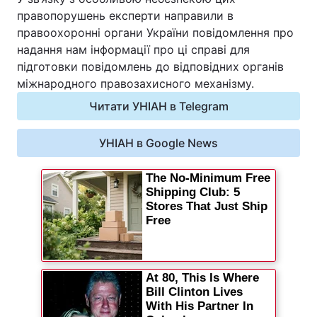
правопорушень експерти направили в
правоохоронні органи України повідомлення про
надання нам інформації про ці справі для
підготовки повідомлень до відповідних органів
міжнародного правозахисного механізму.
Читати УНІАН в Telegram
УНІАН в Google News