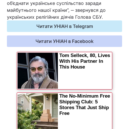
об’єднати українське суспільство заради
майбутнього нашої країни”, ‒ звернувся до
українських релігійних діячів Голова СБУ.
Читати УНІАН в Telegram
Читати УНІАН в Facebook