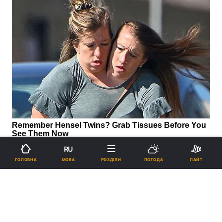
RU
МОВА
ГОЛОВНА
РОЗДІЛИ
ПОГОДА
ЛАЙТ