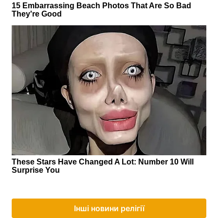
Інші новини релігії