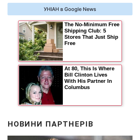
УНІАН в Google News