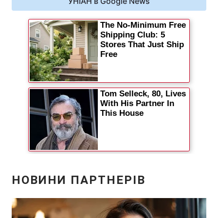
УНІАН в Google News