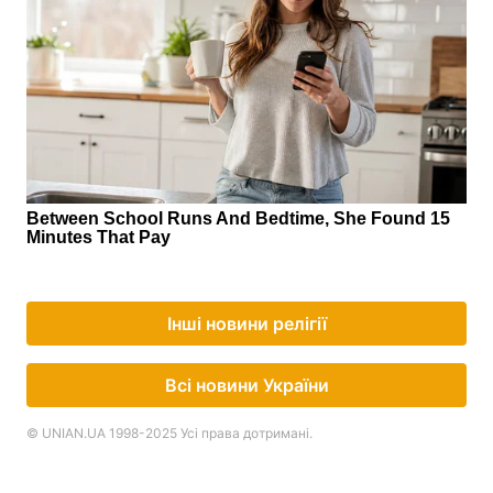
Інші новини релігії
Всі новини України
© UNIAN.UA 1998-2025 Усі права дотримані.