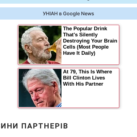
УНІАН в Google News