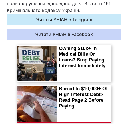
правопорушення відповідно до ч. 3 статті 161
Кримінального кодексу України.
Читати УНІАН в Telegram
Читати УНІАН в Facebook