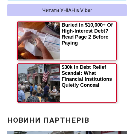
Читати УНІАН в Viber