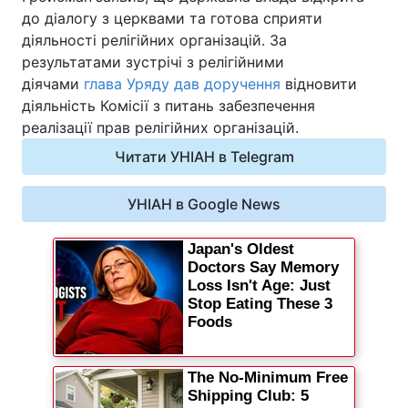
до діалогу з церквами та готова сприяти
діяльності релігійних організацій. За
результатами зустрічі з релігійними
діячами
глава Уряду дав доручення
відновити
діяльність Комісії з питань забезпечення
реалізації прав релігійних організацій.
Читати УНІАН в Telegram
УНІАН в Google News