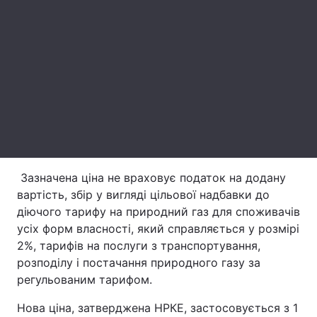
Тема оформлення
Зазначена ціна не враховує податок на додану
вартість, збір у вигляді цільової надбавки до
діючого тарифу на природний газ для споживачів
усіх форм власності, який справляється у розмірі
2%, тарифів на послуги з транспортування,
розподілу і постачання природного газу за
регульованим тарифом.
Нова ціна, затверджена НРКЕ, застосовується з 1