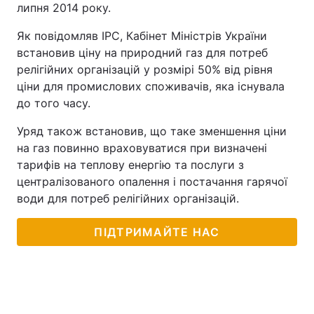
липня 2014 року.
Як повідомляв ІРС, Кабінет Міністрів України
встановив ціну на природний газ для потреб
релігійних організацій у розмірі 50% від рівня
ціни для промислових споживачів, яка існувала
до того часу.
Уряд також встановив, що таке зменшення ціни
на газ повинно враховуватися при визначені
тарифів на теплову енергію та послуги з
централізованого опалення і постачання гарячої
води для потреб релігійних організацій.
ПІДТРИМАЙТЕ НАС