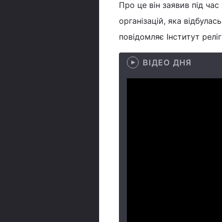
Про це він заявив під час
організацій, яка відбулас
повідомляє Інститут реліг
ВІДЕО ДНЯ