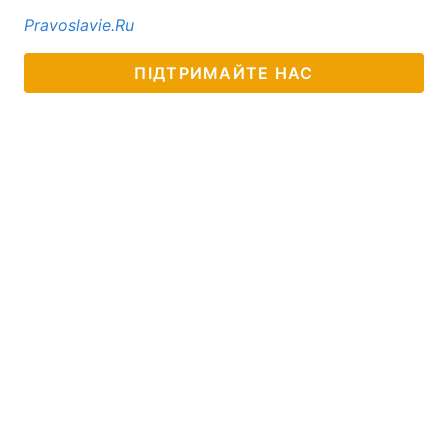
Рravoslavie.Ru
ПІДТРИМАЙТЕ НАС