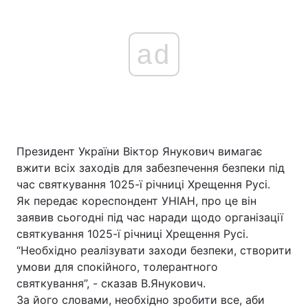
ad
Президент України Віктор Янукович вимагає
вжити всіх заходів для забезпечення безпеки під
час святкування 1025-ї річниці Хрещення Русі.
Як передає кореспондент УНІАН, про це він
заявив сьогодні під час наради щодо організації
святкування 1025-ї річниці Хрещення Русі.
“Необхідно реалізувати заходи безпеки, створити
умови для спокійного, толерантного
святкування”, - сказав В.Янукович.
За його словами, необхідно зробити все, аби